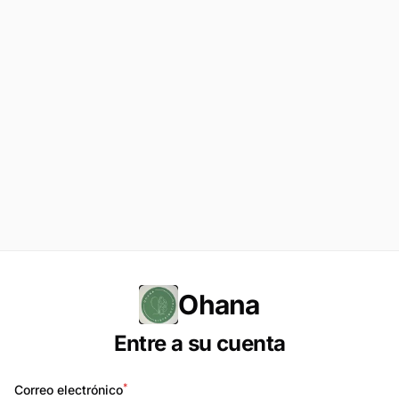
Ohana
Entre a su cuenta
*
Correo electrónico